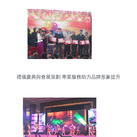
禮儀慶典與會展策劃 專業服務助力品牌形象提升