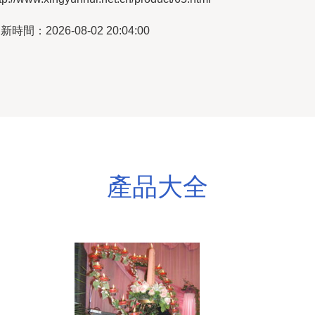
新時間：2026-08-02 20:04:00
產品大全